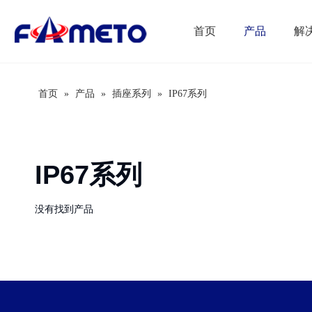
首页
产品
解
首页
»
产品
»
插座系列
»
IP67系列
IP67系列
没有找到产品