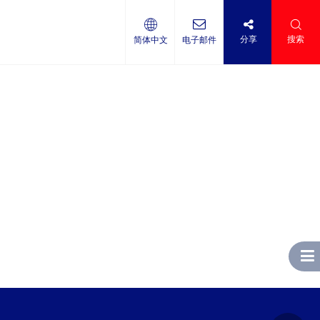
分享
搜索
简体中文
电子邮件