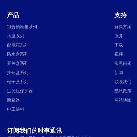
产品
支持
组合插座箱系列
解决方案
插座系列
服务
配电箱系列
下载
防水盒系列
视频
开关盒系列
常见问题
按钮盒系列
新闻
端子盒系列
联系我们
过欠压保护器
隐私政策
断路器
网站地图
电工辅料
订阅我们的时事通讯