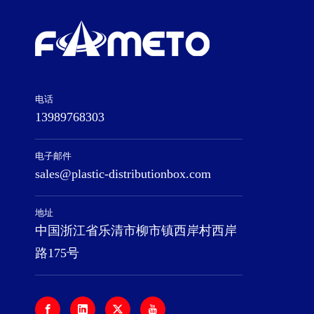
电话
13989768303
电子邮件
sales@plastic-distributionbox.com
地址
中国浙江省乐清市柳市镇西岸村西岸
路175号