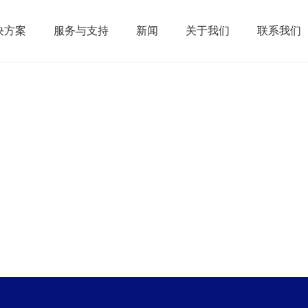
决方案
服务与支持
新闻
关于我们
联系我们