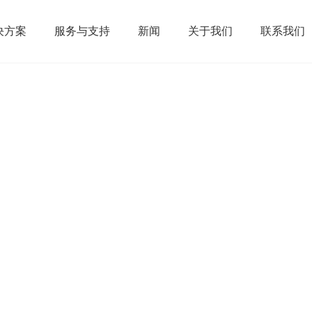
决方案
服务与支持
新闻
关于我们
联系我们