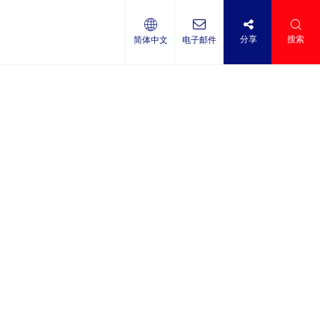
分享
搜索
简体中文
电子邮件