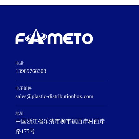
电话
13989768303
电子邮件
sales@plastic-distributionbox.com
地址
中国浙江省乐清市柳市镇西岸村西岸
路175号