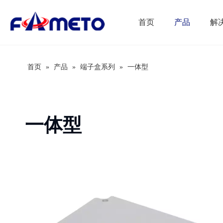
首页
产品
解
首页
»
产品
»
端子盒系列
»
一体型
一体型