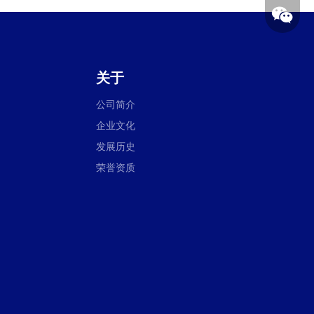
关于
公司简介
企业文化
发展历史
荣誉资质