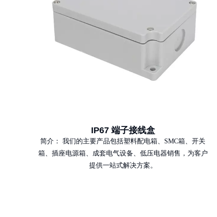
IP67 端子接线盒
简介：
我们的主要产品包括塑料配电箱、SMC箱、开关
箱、插座电源箱、成套电气设备、低压电器销售，为客户
提供一站式解决方案。