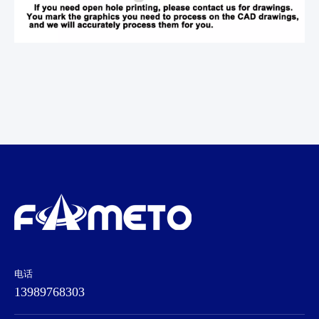
电话
13989768303