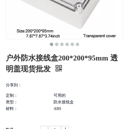
户外防水接线盒200*200*95mm 透
明盖现货批发
分享到：
定制：
可用的
类型：
防水接线盒
材料：
ABS