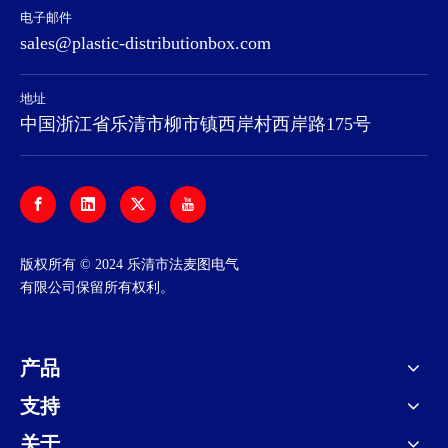
电子邮件
sales@plastic-distributionbox.com
地址
中国浙江省乐清市柳市镇西岸村西岸路175号
​版权所有 © 2024 乐清市法麦图电气
有限公司保留所有权利。
产品
支持
关于