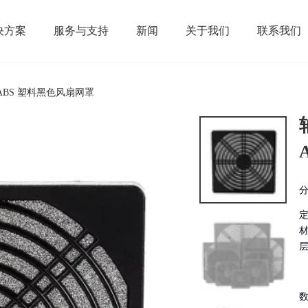
决方案
服务与支持
新闻
关于我们
联系我们
 ABS 塑料黑色风扇网罩