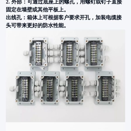
2. 外部：可通过底座上的螺孔，用螺钉或钉子直接
固定在墙壁或其他平板上。
出线孔：箱体上可根据客户要求开孔，加装电缆接
头可带来更好的防水性能。