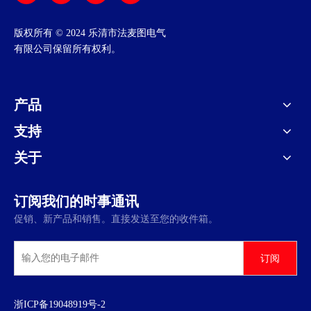
​版权所有 © 2024 乐清市法麦图电气
有限公司保留所有权利。
产品
支持
关于
订阅我们的时事通讯
促销、新产品和销售。直接发送至您的收件箱。
订阅
浙ICP备19048919号-2