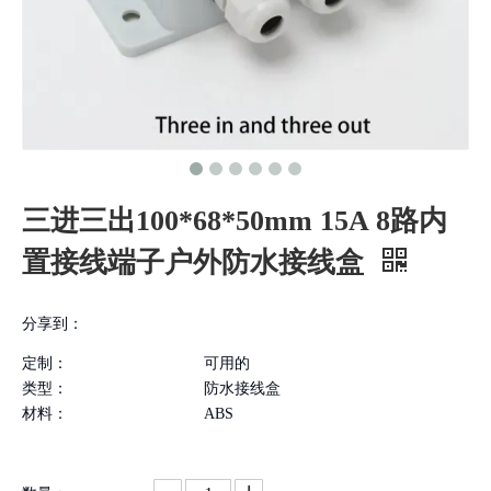
三进三出100*68*50mm 15A 8路内
置接线端子户外防水接线盒
分享到：
定制：
可用的
类型：
防水接线盒
材料：
ABS