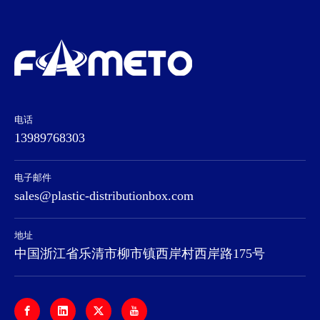
电话
13989768303
电子邮件
sales@plastic-distributionbox.com
地址
中国浙江省乐清市柳市镇西岸村西岸路175号