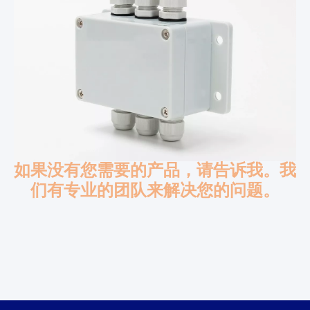
如果没有您需要的产品，请告诉我。我
们有专业的团队来解决您的问题。