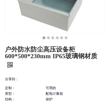
户外防水防尘高压设备柜
600*500*230mm IP65玻璃钢材质
分享到：
定制：
可用的
类型：
配电计量箱
结构：
保护