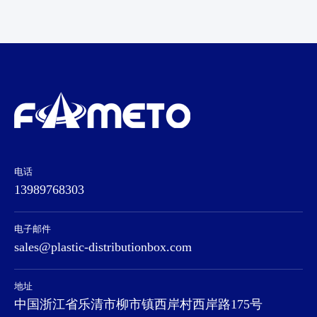
电话
13989768303
电子邮件
sales@plastic-distributionbox.com
地址
中国浙江省乐清市柳市镇西岸村西岸路175号