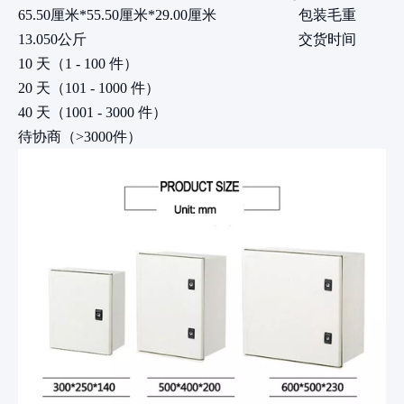
65.50厘米*55.50厘米*29.00厘米
包装毛重
13.050公斤
交货时间
10 天（1 - 100 件）
20 天（101 - 1000 件）
40 天（1001 - 3000 件）
待协商（>3000件）