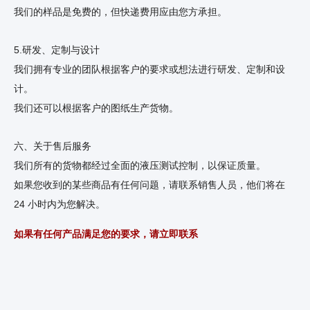
我们的样品是免费的，但快递费用应由您方承担。
5.研发、定制与设计
我们拥有专业的团队根据客户的要求或想法进行研发、定制和设
计。
我们还可以根据客户的图纸生产货物。
六、关于售后服务
我们所有的货物都经过全面的液压测试控制，以保证质量。
如果您收到的某些商品有任何问题，请联系销售人员，他们将在
24 小时内为您解决。
如果有任何产品满足您的要求，请立即联系