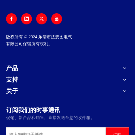
​版权所有 © 2024 乐清市法麦图电气
有限公司保留所有权利。
产品
支持
关于
订阅我们的时事通讯
促销、新产品和销售。直接发送至您的收件箱。
订阅