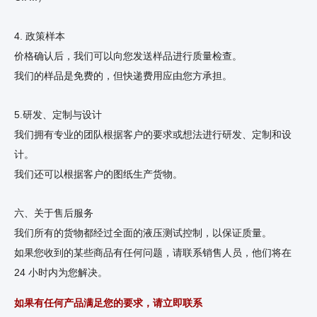
4. 政策样本
价格确认后，我们可以向您发送样品进行质量检查。
我们的样品是免费的，但快递费用应由您方承担。
5.研发、定制与设计
我们拥有专业的团队根据客户的要求或想法进行研发、定制和设
计。
我们还可以根据客户的图纸生产货物。
六、关于售后服务
我们所有的货物都经过全面的液压测试控制，以保证质量。
如果您收到的某些商品有任何问题，请联系销售人员，他们将在
24 小时内为您解决。
如果有任何产品满足您的要求，请立即联系