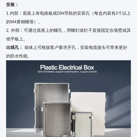
安装：
1.内部：底座上有电路板或DIN导轨的安装孔（每盒内装有2个以上
的M4黄铜螺母）。
2. 外部：可通过底座上的螺孔，用螺钉或钉子直接固定在墙壁或其
他平板上。
出线孔：
箱体上可根据客户要求开孔，安装电缆接头可带来更好
的防水性能。