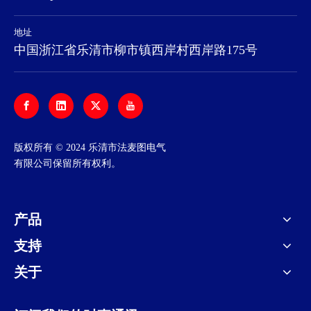
地址
中国浙江省乐清市柳市镇西岸村西岸路175号
​版权所有 © 2024 乐清市法麦图电气
有限公司保留所有权利。
产品
支持
关于