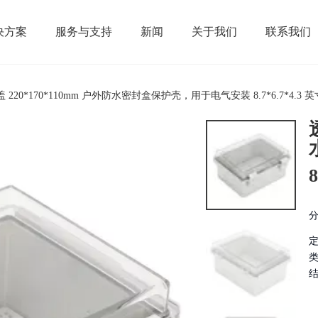
决方案
服务与支持
新闻
关于我们
联系我们
220*170*110mm 户外防水密封盒保护壳，用于电气安装 8.7*6.7*4.3 英