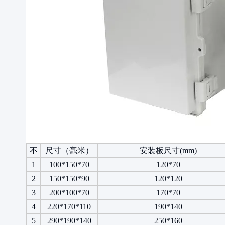
不
尺寸（毫米）
安装板尺寸(mm)
1
100*150*70
120*70
2
150*150*90
120*120
3
200*100*70
170*70
4
220*170*110
190*140
5
290*190*140
250*160