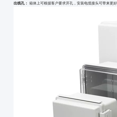
出线孔：
箱体上可根据客户要求开孔，安装电缆接头可带来更好