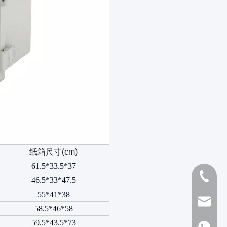
纸箱尺寸(cm)
61.5*33.5*37
1398976
46.5*33*47.5
55*41*38
sales@pla
58.5*46*58
59.5*43.5*73
1398976