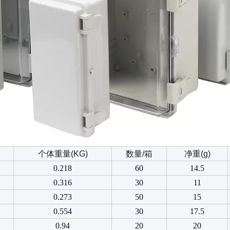
个体重量(KG)
数量/箱
净重(g)
0.218
60
14.5
0.316
30
11
0.273
50
15
0.554
30
17.5
0.94
20
20