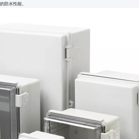
的防水性能。