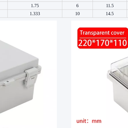
1.75
6
11.5
1.333
10
14.5