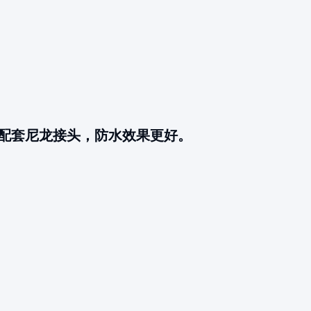
配套尼龙接头，防水效果更好。