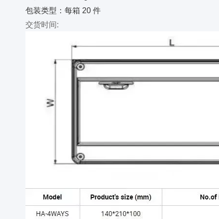
包装类型：每箱 20 件
交货时间
: