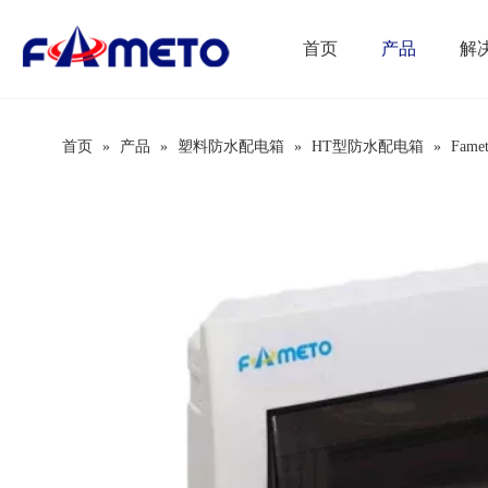
首页
产品
解
首页
»
产品
»
塑料防水配电箱
»
HT型防水配电箱
»
Fam