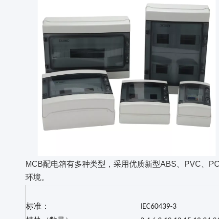
MCB配电箱有多种类型，采用优质新型ABS、PVC、
环境。
标准：
IEC60439-3