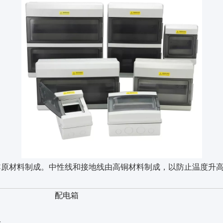
PC原材料制成。中性线和接地线由高铜材料制成，以防止温度升高
配电箱