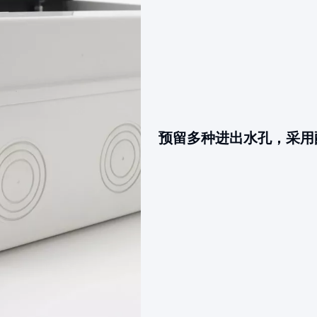
预留多种进出水孔，采用