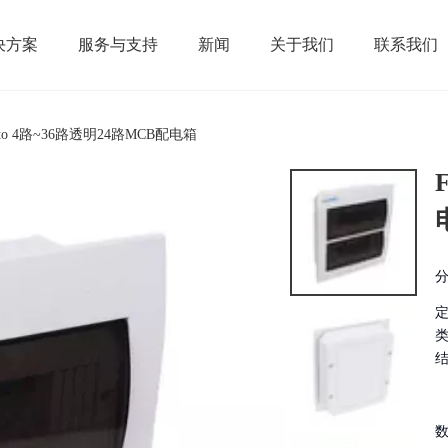
决方案
服务与支持
新闻
关于我们
联系我们
eto 4路~36路透明24路MCB配电箱