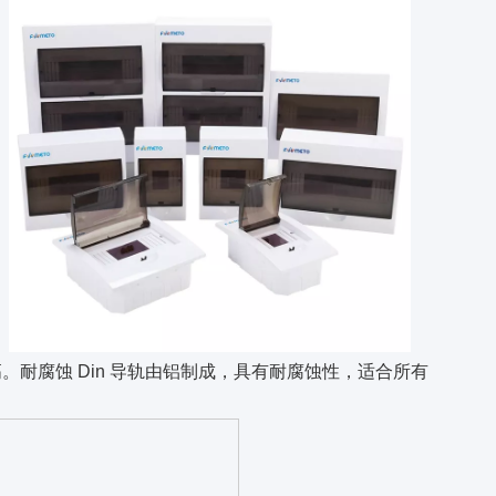
。耐腐蚀 Din 导轨由铝制成，具有耐腐蚀性，适合所有