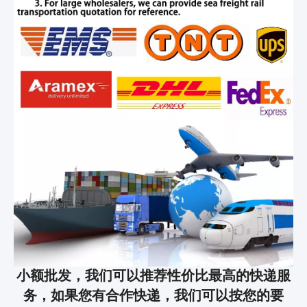
小额批发，我们可以推荐性价比最高的快递服
务，如果您有合作快递，我们可以按您的要