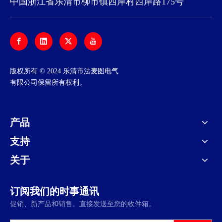
中国浙江省乐清市柳市镇西岸村西岸路175号
​版权所有 © 2024 乐清市法麦图电气
有限公司保留所有权利。
产品
支持
关于
订阅我们的时事通讯
促销、新产品和销售。直接发送至您的收件箱。