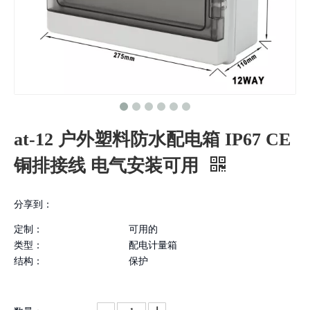
at-12 户外塑料防水配电箱 IP67 CE
铜排接线 电气安装可用
分享到：
定制：
可用的
类型：
配电计量箱
结构：
保护