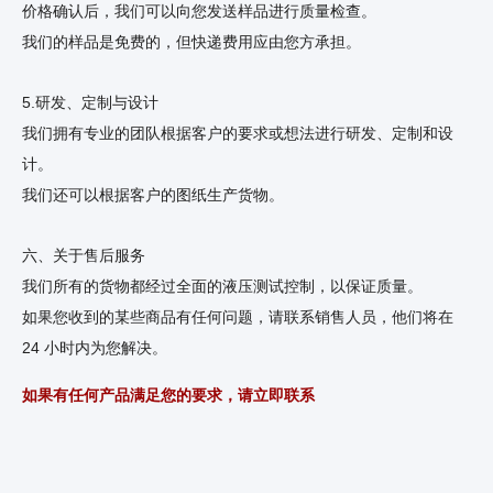
价格确认后，我们可以向您发送样品进行质量检查。
我们的样品是免费的，但快递费用应由您方承担。
5.研发、定制与设计
我们拥有专业的团队根据客户的要求或想法进行研发、定制和设
计。
我们还可以根据客户的图纸生产货物。
六、关于售后服务
我们所有的货物都经过全面的液压测试控制，以保证质量。
如果您收到的某些商品有任何问题，请联系销售人员，他们将在
24 小时内为您解决。
如果有任何产品满足您的要求，请立即联系