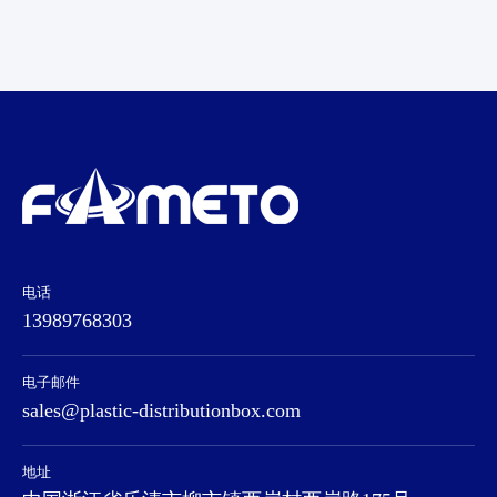
电话
13989768303
电子邮件
sales@plastic-distributionbox.com
地址