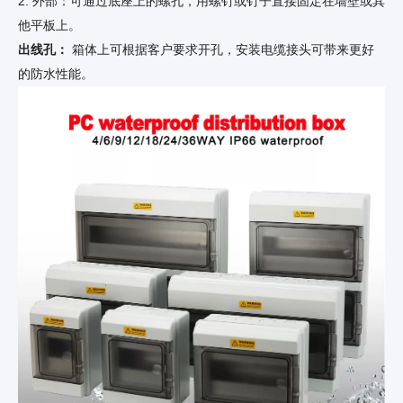
2. 外部：可通过底座上的螺孔，用螺钉或钉子直接固定在墙壁或其
他平板上。
出线孔：
箱体上可根据客户要求开孔，安装电缆接头可带来更好
的防水性能。