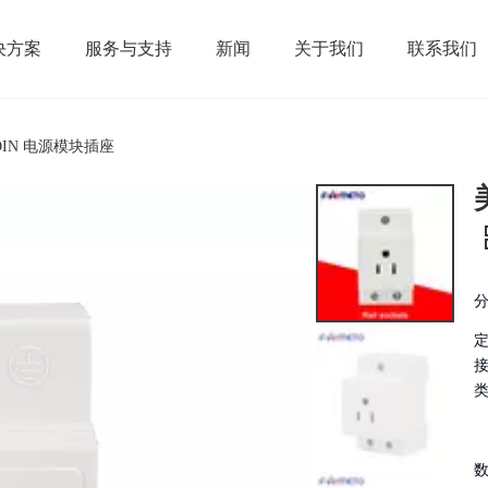
决方案
服务与支持
新闻
关于我们
联系我们
DIN 电源模块插座