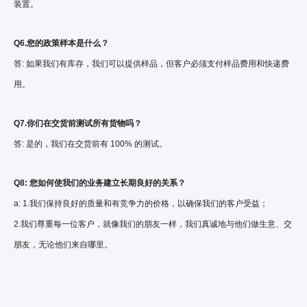
装置。
Q6.您的政策样本是什么？
答: 如果我们有库存，我们可以提供样品，但客户必须支付样品费用和快递费
用。
Q7.你们在交货前测试所有货物吗？
答: 是的，我们在交货前有 100% 的测试。
Q8: 您如何使我们的业务建立长期良好的关系？
a: 1.我们保持良好的质量和有竞争力的价格，以确保我们的客户受益；
2.我们尊重每一位客户，就像我们的朋友一样，我们真诚地与他们做生意、交
朋友，无论他们来自哪里。