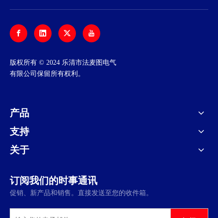
​版权所有 © 2024 乐清市法麦图电气
有限公司保留所有权利。
产品
支持
关于
订阅我们的时事通讯
促销、新产品和销售。直接发送至您的收件箱。