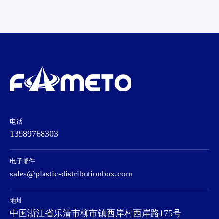
电话
13989768303
电子邮件
sales@plastic-distributionbox.com
地址
中国浙江省乐清市柳市镇西岸村西岸路175号