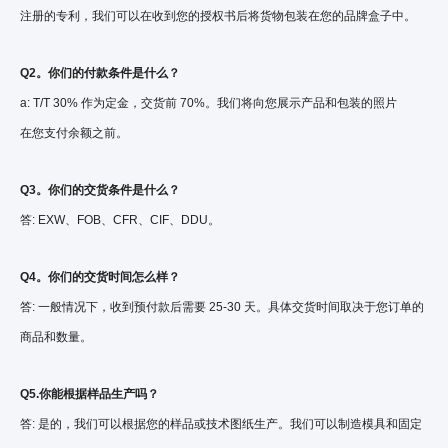
注册的专利，我们可以在收到您的授权书后将货物包装在您的品牌盒子中。
Q2。你们的付款条件是什么？
a: T/T 30% 作为定金，交货前 70%。我们将向您展示产品和包装的照片
在您支付余额之前。
Q3。你们的交货条件是什么？
答: EXW、FOB、CFR、CIF、DDU。
Q4。你们的交货时间怎么样？
答: 一般情况下，收到预付款后需要 25-30 天。具体交货时间取决于您订单的
商品和数量。
Q5.你能根据样品生产吗？
答: 是的，我们可以根据您的样品或技术图纸生产。我们可以制造模具和固定