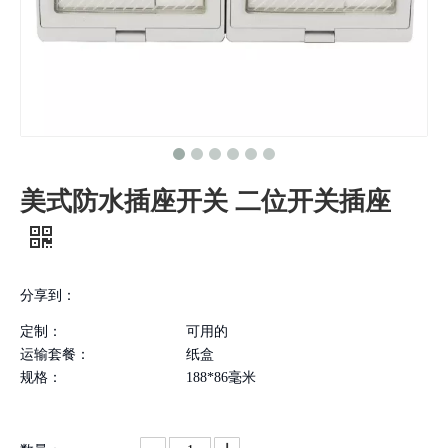
美式防水插座开关 二位开关插座
分享到：
定制：
可用的
运输套餐：
纸盒
规格：
188*86毫米