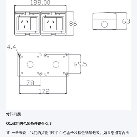
常问问题
Q1.你们的包装条件是什么？
答: 一般来说，我们的货物用中性白色盒子和棕色纸箱包装。如果您拥有合法